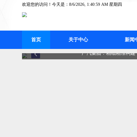
欢迎您的访问！今天是：8/6/2026, 1:41:00 AM 星期四
首页
关于中心
新闻
广汽集团：精细精准构建“