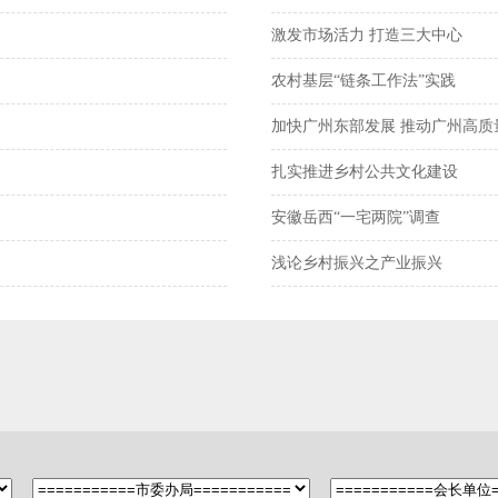
激发市场活力 打造三大中心
农村基层“链条工作法”实践
加快广州东部发展 推动广州高质
扎实推进乡村公共文化建设
安徽岳西“一宅两院”调查
浅论乡村振兴之产业振兴