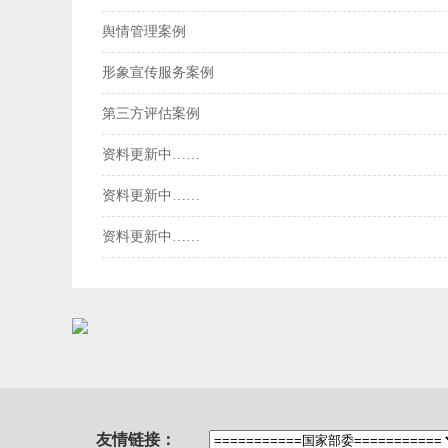
舆情管理案例
形象宣传服务案例
第三方评估案例
资料更新中……
资料更新中……
资料更新中……
友情链接：