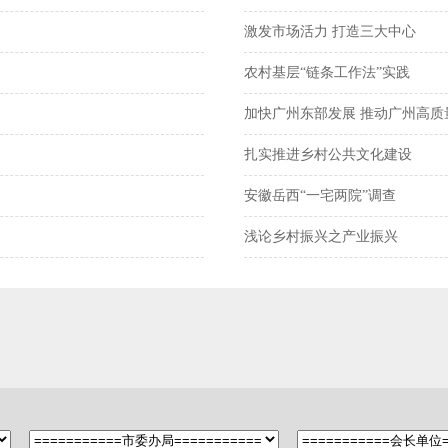
激发市场活力 打造三大中心
农村基层“链条工作法”实践
加快广州东部发展 推动广州高质
扎实推进乡村公共文化建设
安徽岳西“一宅两院”调查
浅论乡村振兴之产业振兴