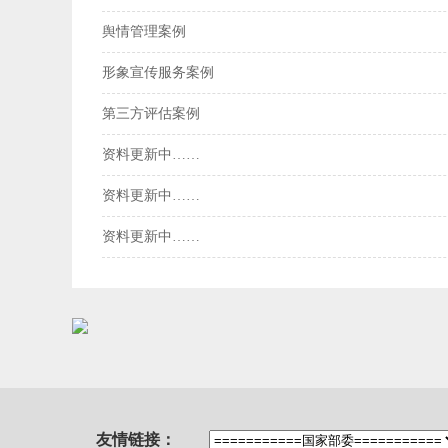
舆情管理案例
形象宣传服务案例
第三方评估案例
资料更新中……
资料更新中……
资料更新中……
友情链接：