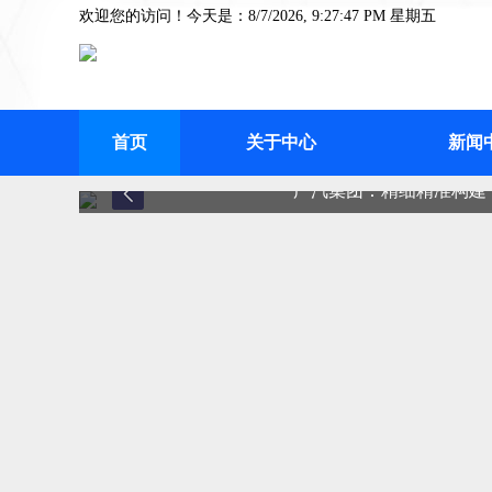
欢迎您的访问！今天是：8/7/2026, 9:27:47 PM 星期五
首页
关于中心
新闻
广汽集团：精细精准构建“