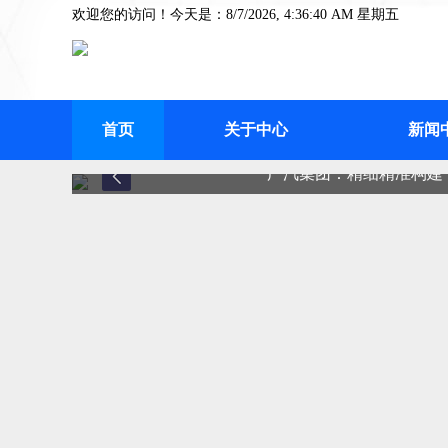
欢迎您的访问！今天是：8/7/2026, 4:36:40 AM 星期五
首页
关于中心
新闻
广汽集团：精细精准构建“