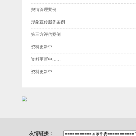
舆情管理案例
形象宣传服务案例
第三方评估案例
资料更新中……
资料更新中……
资料更新中……
友情链接：