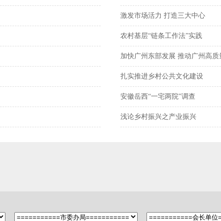
激发市场活力 打造三大中心
农村基层“链条工作法”实践
加快广州东部发展 推动广州高质
扎实推进乡村公共文化建设
安徽岳西“一宅两院”调查
浅论乡村振兴之产业振兴