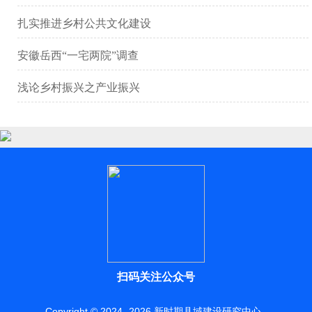
扎实推进乡村公共文化建设
安徽岳西“一宅两院”调查
浅论乡村振兴之产业振兴
扫码关注公众号
Copyright © 2024 -
2026
新时期县域建设研究中心