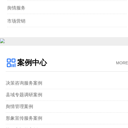
舆情服务
市场营销
案例中心
MORE
决策咨询服务案例
县域专题调研案例
舆情管理案例
形象宣传服务案例