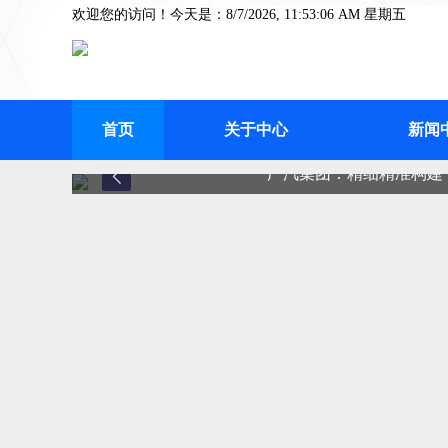
欢迎您的访问！今天是：8/7/2026, 11:53:06 AM 星期五
首页
关于中心
新闻
广汽集团：精细精准构建“