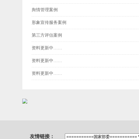
舆情管理案例
形象宣传服务案例
第三方评估案例
资料更新中……
资料更新中……
资料更新中……
友情链接：