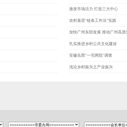
激发市场活力 打造三大中心
农村基层“链条工作法”实践
加快广州东部发展 推动广州高质
扎实推进乡村公共文化建设
安徽岳西“一宅两院”调查
浅论乡村振兴之产业振兴