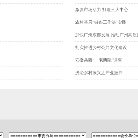
激发市场活力 打造三大中心
农村基层“链条工作法”实践
加快广州东部发展 推动广州高质
扎实推进乡村公共文化建设
安徽岳西“一宅两院”调查
浅论乡村振兴之产业振兴