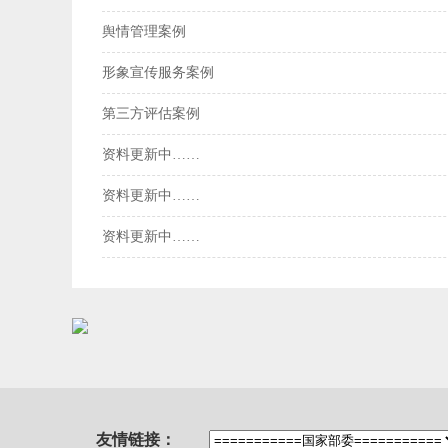
舆情管理案例
形象宣传服务案例
第三方评估案例
资料更新中……
资料更新中……
资料更新中……
友情链接：