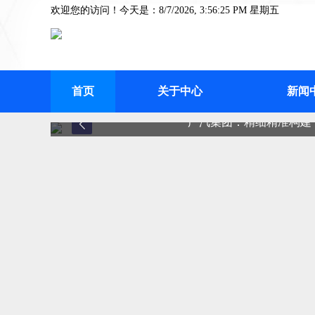
欢迎您的访问！今天是：8/7/2026, 3:56:25 PM 星期五
首页
关于中心
新闻
广汽集团：精细精准构建“