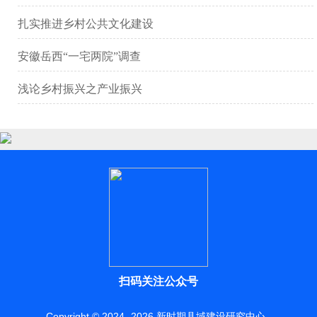
扎实推进乡村公共文化建设
安徽岳西“一宅两院”调查
浅论乡村振兴之产业振兴
扫码关注公众号
Copyright © 2024 -
2026
新时期县域建设研究中心