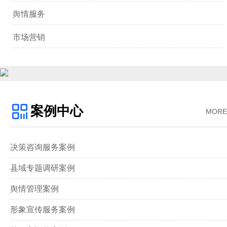
舆情服务
市场营销
案例中心
MORE
决策咨询服务案例
县域专题调研案例
舆情管理案例
形象宣传服务案例