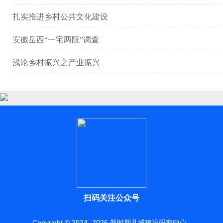
扎实推进乡村公共文化建设
安徽岳西“一宅两院”调查
浅论乡村振兴之产业振兴
扫码关注公众号
Copyright © 2024 -
2026
新时期县域建设研究中心