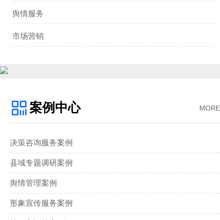
舆情服务
市场营销
案例中心
MORE
决策咨询服务案例
县域专题调研案例
舆情管理案例
形象宣传服务案例