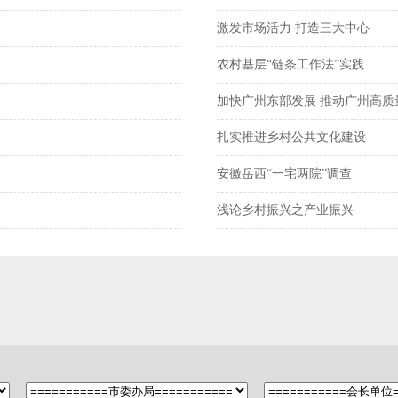
激发市场活力 打造三大中心
农村基层“链条工作法”实践
加快广州东部发展 推动广州高质
扎实推进乡村公共文化建设
安徽岳西“一宅两院”调查
浅论乡村振兴之产业振兴