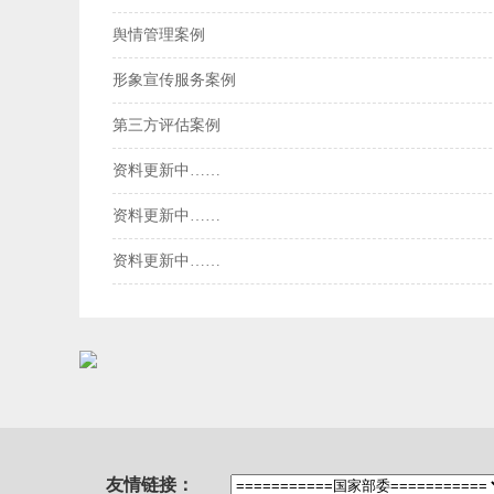
舆情管理案例
形象宣传服务案例
第三方评估案例
资料更新中……
资料更新中……
资料更新中……
友情链接：