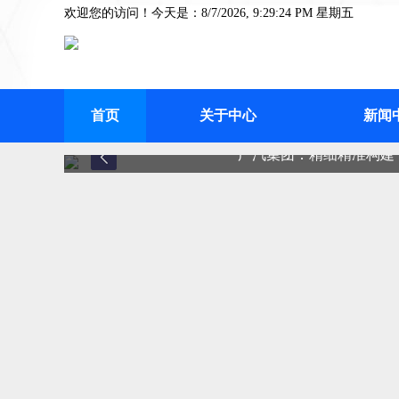
欢迎您的访问！今天是：8/7/2026, 9:29:24 PM 星期五
首页
关于中心
新闻
广汽集团：精细精准构建“