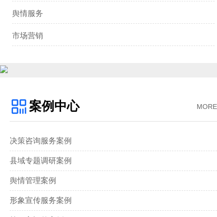
舆情服务
市场营销
案例中心
MORE
决策咨询服务案例
县域专题调研案例
舆情管理案例
形象宣传服务案例