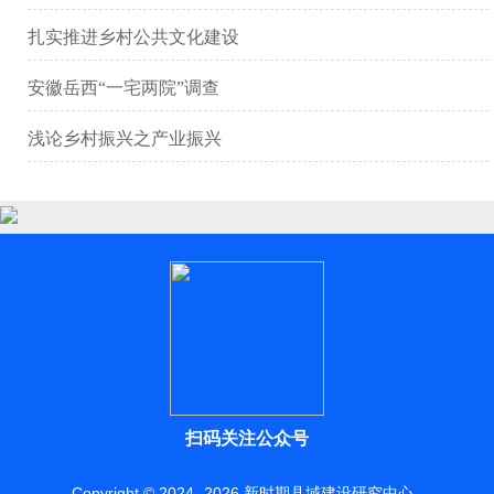
扎实推进乡村公共文化建设
安徽岳西“一宅两院”调查
浅论乡村振兴之产业振兴
扫码关注公众号
Copyright © 2024 -
2026
新时期县域建设研究中心