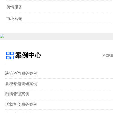
舆情服务
市场营销
案例中心
MORE
决策咨询服务案例
县域专题调研案例
舆情管理案例
形象宣传服务案例