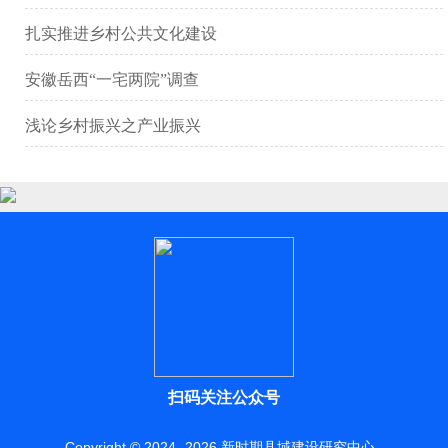
扎实推进乡村公共文化建设
安徽岳西“一宅两院”调查
浅论乡村振兴之产业振兴
扫码关注公众号
Copyright © 2024 -
2026
新时期县域建设研究中心