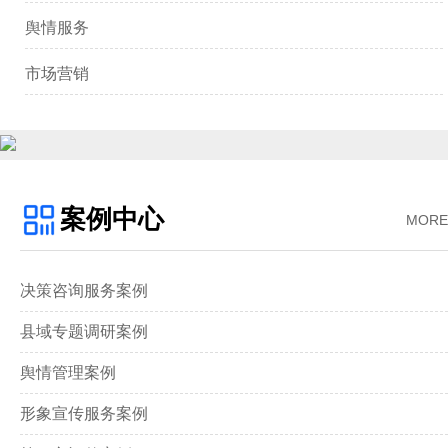
舆情服务
市场营销
案例中心
MORE
决策咨询服务案例
县域专题调研案例
舆情管理案例
形象宣传服务案例