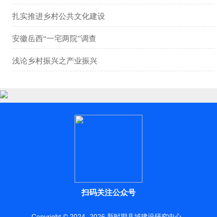
扎实推进乡村公共文化建设
安徽岳西“一宅两院”调查
浅论乡村振兴之产业振兴
扫码关注公众号
Copyright © 2024 -
2026
新时期县域建设研究中心