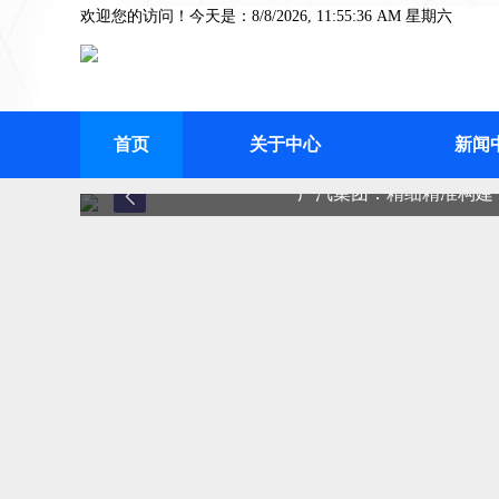
欢迎您的访问！今天是：8/8/2026, 11:55:36 AM 星期六
首页
关于中心
新闻
广汽集团：精细精准构建“