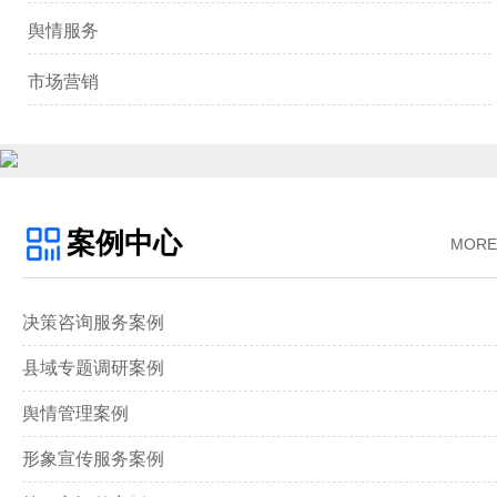
舆情服务
市场营销
案例中心
MORE
决策咨询服务案例
县域专题调研案例
舆情管理案例
形象宣传服务案例