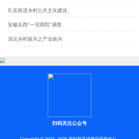
扎实推进乡村公共文化建设
安徽岳西“一宅两院”调查
浅论乡村振兴之产业振兴
扫码关注公众号
Copyright © 2024 -
2026
新时期县域建设研究中心