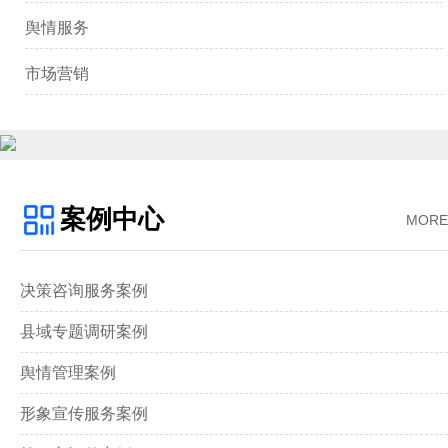
舆情服务
市场营销
案例中心
MORE
决策咨询服务案例
县域专题调研案例
舆情管理案例
形象宣传服务案例