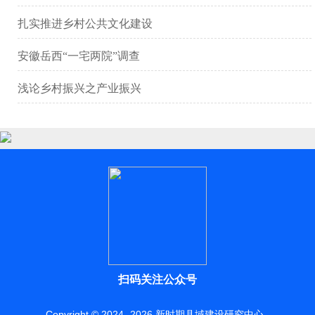
扎实推进乡村公共文化建设
安徽岳西“一宅两院”调查
浅论乡村振兴之产业振兴
扫码关注公众号
Copyright © 2024 -
2026
新时期县域建设研究中心