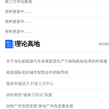
第三方评估案例
资料更新中……
资料更新中……
资料更新中……
理论高地
MORE
关于深化新能源汽车发展新质生产力体制机制改革的对策建
议 ——以广汽集团为例
抢抓国际友好城市智慧合作的制导权
激发市场活力 打造三大中心
农村基层“链条工作法”实践
加快广州东部发展 推动广州高质量发展