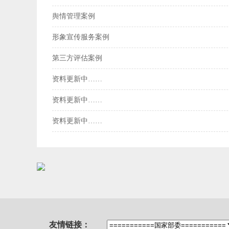
舆情管理案例
形象宣传服务案例
第三方评估案例
资料更新中……
资料更新中……
资料更新中……
友情链接：