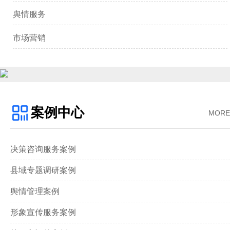
舆情服务
市场营销
案例中心
MORE
决策咨询服务案例
县域专题调研案例
舆情管理案例
形象宣传服务案例