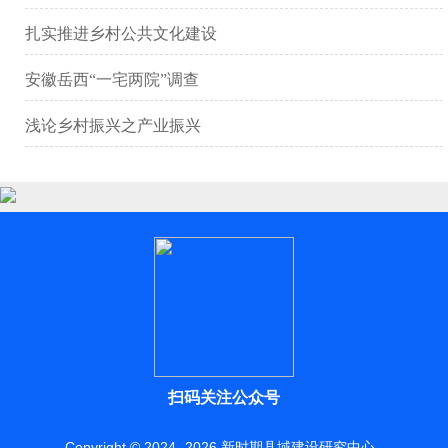
扎实推进乡村公共文化建设
安徽岳西“一宅两院”调查
浅论乡村振兴之产业振兴
扫码关注公众号
Copyright © 2024 -
2026
新时期县域建设研究中心