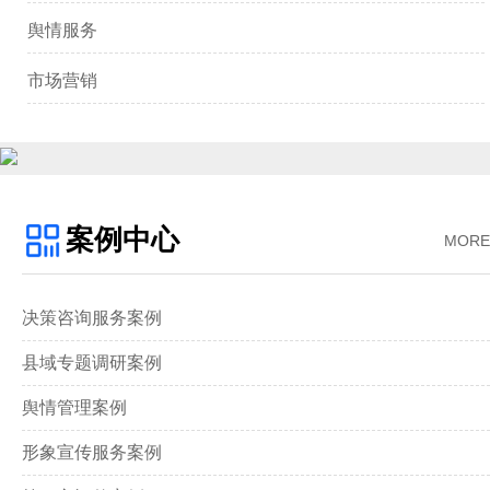
舆情服务
市场营销
案例中心
MORE
决策咨询服务案例
县域专题调研案例
舆情管理案例
形象宣传服务案例