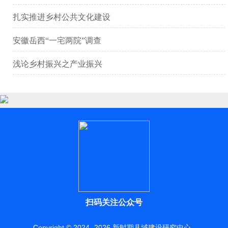
扎实推进乡村公共文化建设
安徽岳西“一宅两院”调查
浅论乡村振兴之产业振兴
扫码关注公众号
Copyright © 2024 -
2026
新时期县域建设研究中心