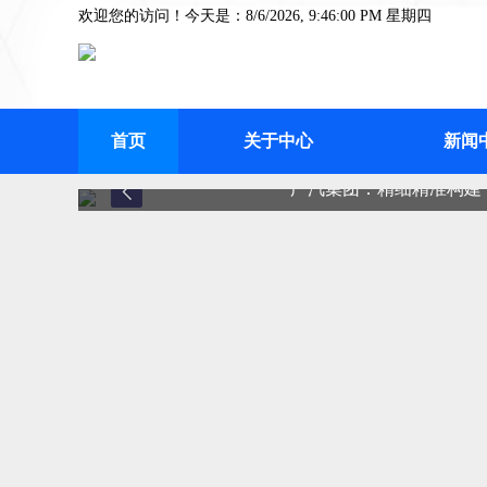
欢迎您的访问！今天是：8/6/2026, 9:46:01 PM 星期四
首页
关于中心
新闻
广汽集团：精细精准构建“