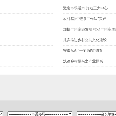
激发市场活力 打造三大中心
农村基层“链条工作法”实践
加快广州东部发展 推动广州高质
扎实推进乡村公共文化建设
安徽岳西“一宅两院”调查
浅论乡村振兴之产业振兴