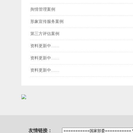
舆情管理案例
形象宣传服务案例
第三方评估案例
资料更新中……
资料更新中……
资料更新中……
友情链接：