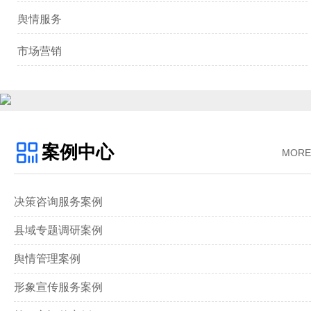
舆情服务
市场营销
案例中心
MORE
决策咨询服务案例
县域专题调研案例
舆情管理案例
形象宣传服务案例