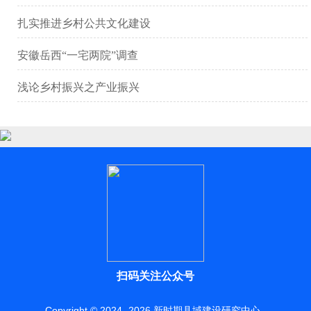
扎实推进乡村公共文化建设
安徽岳西“一宅两院”调查
浅论乡村振兴之产业振兴
扫码关注公众号
Copyright © 2024 -
2026
新时期县域建设研究中心