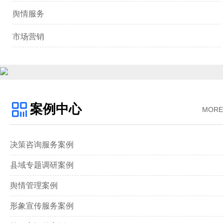
舆情服务
市场营销
案例中心
MORE
决策咨询服务案例
县域专题调研案例
舆情管理案例
形象宣传服务案例