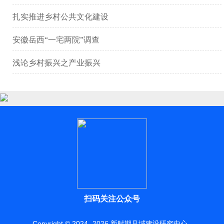
扎实推进乡村公共文化建设
安徽岳西“一宅两院”调查
浅论乡村振兴之产业振兴
扫码关注公众号
Copyright © 2024 -
2026
新时期县域建设研究中心