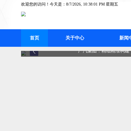
欢迎您的访问！今天是：8/7/2026, 10:38:01 PM 星期五
首页
关于中心
新闻
广汽集团：精细精准构建“