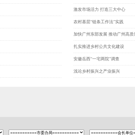
激发市场活力 打造三大中心
农村基层“链条工作法”实践
加快广州东部发展 推动广州高质
扎实推进乡村公共文化建设
安徽岳西“一宅两院”调查
浅论乡村振兴之产业振兴