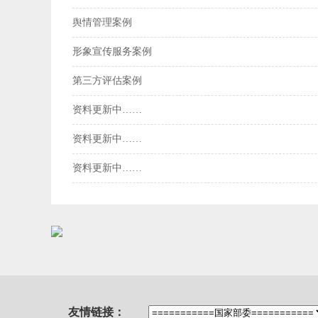
舆情管理案例
形象宣传服务案例
第三方评估案例
资料更新中……
资料更新中……
资料更新中……
友情链接：