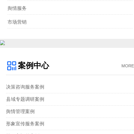
舆情服务
市场营销
案例中心
MORE
决策咨询服务案例
县域专题调研案例
舆情管理案例
形象宣传服务案例