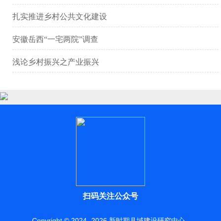
扎实推进乡村公共文化建设
安徽岳西“一宅两院”调查
浅论乡村振兴之产业振兴
扫码关注公众号
Copyright © 2024 -
2026
新时期县域建设研究中心