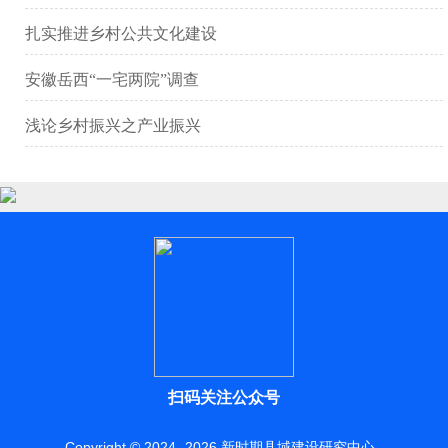
扎实推进乡村公共文化建设
安徽岳西“一宅两院”调查
浅论乡村振兴之产业振兴
扫码关注公众号
Copyright © 2024 -
2026
新时期县域建设研究中心