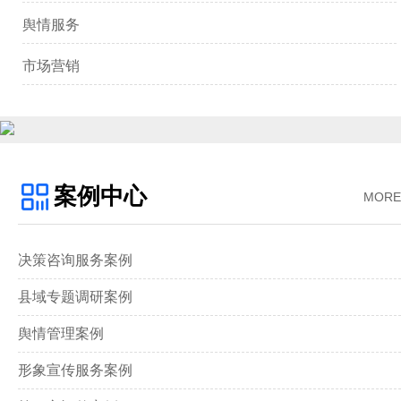
舆情服务
市场营销
案例中心
MORE
决策咨询服务案例
县域专题调研案例
舆情管理案例
形象宣传服务案例