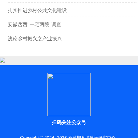
扎实推进乡村公共文化建设
安徽岳西“一宅两院”调查
浅论乡村振兴之产业振兴
扫码关注公众号
Copyright © 2024 -
2026
新时期县域建设研究中心