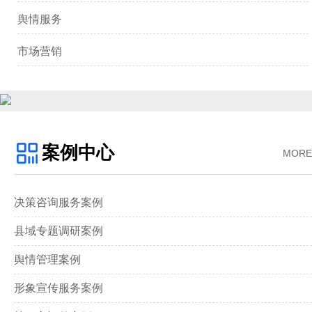
舆情服务
市场营销
案例中心
MORE
决策咨询服务案例
县域专题调研案例
舆情管理案例
形象宣传服务案例