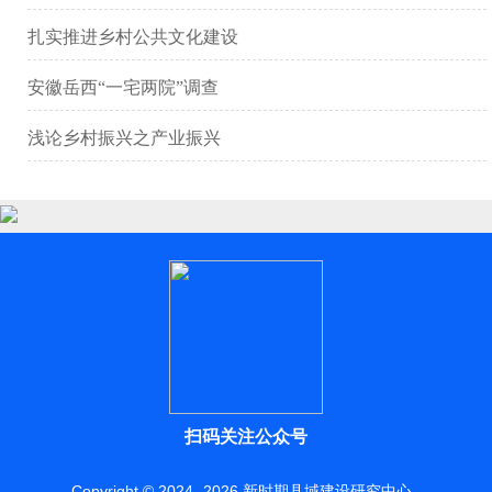
扎实推进乡村公共文化建设
安徽岳西“一宅两院”调查
浅论乡村振兴之产业振兴
扫码关注公众号
Copyright © 2024 -
2026
新时期县域建设研究中心