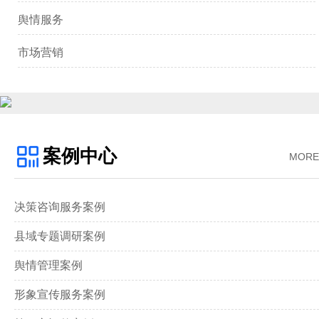
舆情服务
市场营销
案例中心
MORE
决策咨询服务案例
县域专题调研案例
舆情管理案例
形象宣传服务案例