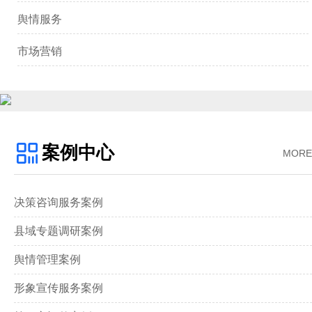
舆情服务
市场营销
案例中心
MORE
决策咨询服务案例
县域专题调研案例
舆情管理案例
形象宣传服务案例