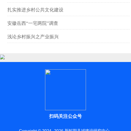
扎实推进乡村公共文化建设
安徽岳西“一宅两院”调查
浅论乡村振兴之产业振兴
扫码关注公众号
Copyright © 2024 -
2026
新时期县域建设研究中心