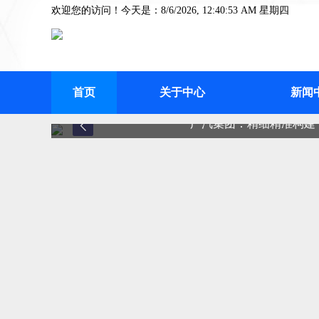
欢迎您的访问！今天是：8/6/2026, 12:40:54 AM 星期四
首页
关于中心
新闻
广汽集团：精细精准构建“