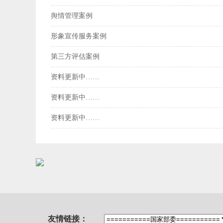
舆情管理案例
形象宣传服务案例
第三方评估案例
资料更新中……
资料更新中……
资料更新中……
友情链接：