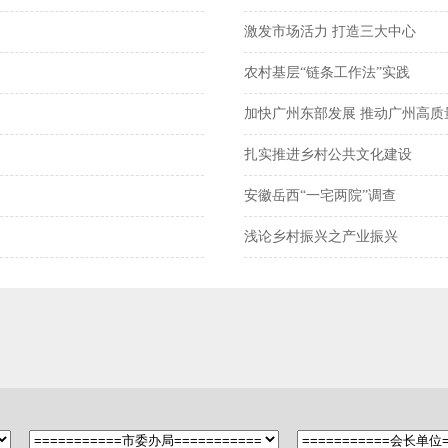
激发市场活力 打造三大中心
农村基层“链条工作法”实践
加快广州东部发展 推动广州高质
扎实推进乡村公共文化建设
安徽岳西“一宅两院”调查
浅论乡村振兴之产业振兴