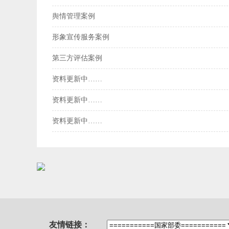
舆情管理案例
形象宣传服务案例
第三方评估案例
资料更新中……
资料更新中……
资料更新中……
友情链接：