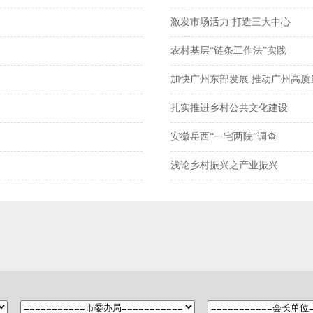
激发市场活力 打造三大中心
农村基层“链条工作法”实践
加快广州东部发展 推动广州高质
扎实推进乡村公共文化建设
安徽岳西“一宅两院”调查
浅论乡村振兴之产业振兴