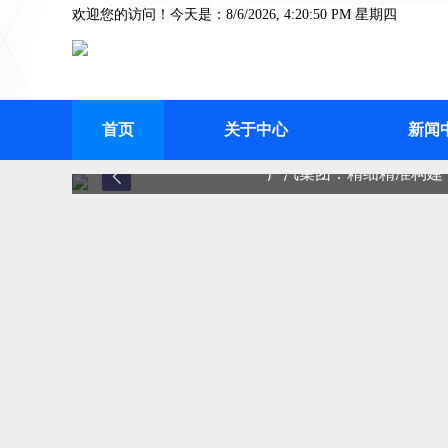
欢迎您的访问！今天是：8/6/2026, 4:20:50 PM 星期四
首页
关于中心
新闻
广汽集团：精细精准构建“