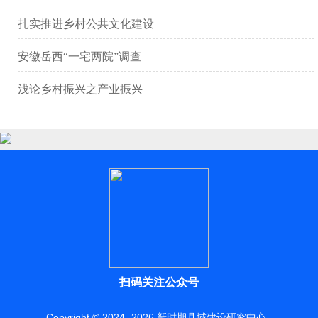
扎实推进乡村公共文化建设
安徽岳西“一宅两院”调查
浅论乡村振兴之产业振兴
扫码关注公众号
Copyright © 2024 -
2026
新时期县域建设研究中心