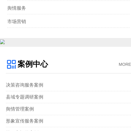
舆情服务
市场营销
案例中心
MORE
决策咨询服务案例
县域专题调研案例
舆情管理案例
形象宣传服务案例