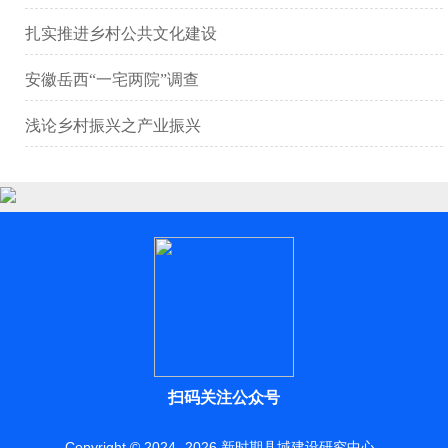
扎实推进乡村公共文化建设
安徽岳西“一宅两院”调查
浅论乡村振兴之产业振兴
扫码关注公众号
Copyright © 2024 -
2026
新时期县域建设研究中心