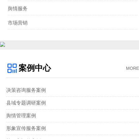
舆情服务
市场营销
案例中心
MORE
决策咨询服务案例
县域专题调研案例
舆情管理案例
形象宣传服务案例