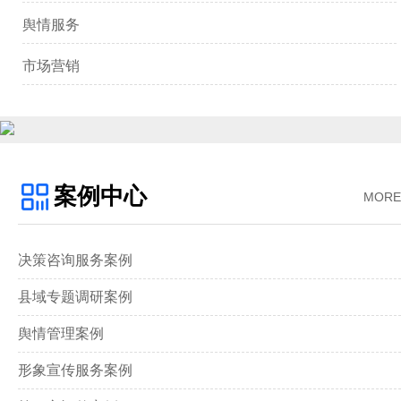
舆情服务
市场营销
案例中心
MORE
决策咨询服务案例
县域专题调研案例
舆情管理案例
形象宣传服务案例