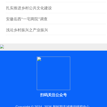
扎实推进乡村公共文化建设
安徽岳西“一宅两院”调查
浅论乡村振兴之产业振兴
扫码关注公众号
Copyright © 2024 -
2026
新时期县域建设研究中心