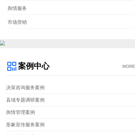
舆情服务
市场营销
案例中心
MORE
决策咨询服务案例
县域专题调研案例
舆情管理案例
形象宣传服务案例