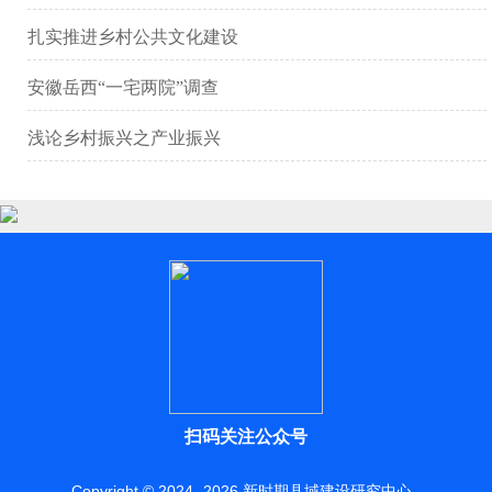
扎实推进乡村公共文化建设
安徽岳西“一宅两院”调查
浅论乡村振兴之产业振兴
扫码关注公众号
Copyright © 2024 -
2026
新时期县域建设研究中心