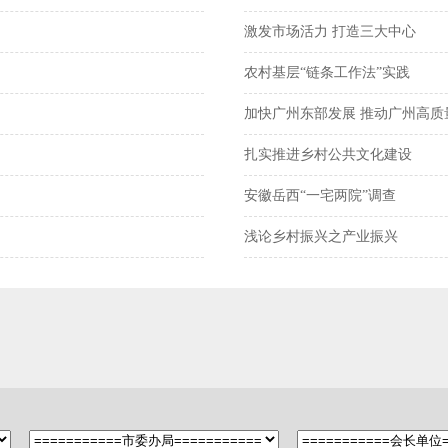
激发市场活力 打造三大中心
农村基层“链条工作法”实践
加快广州东部发展 推动广州高质
扎实推进乡村公共文化建设
安徽岳西“一宅两院”调查
浅论乡村振兴之产业振兴