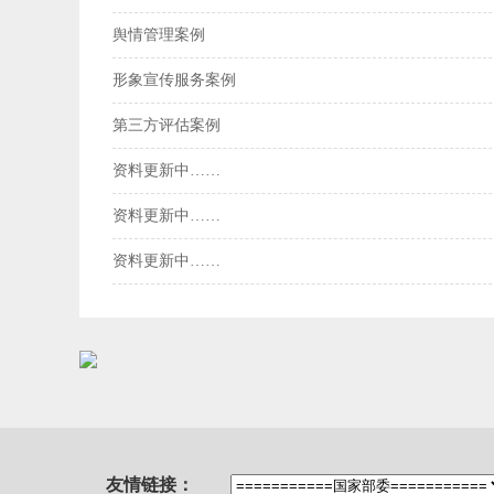
舆情管理案例
形象宣传服务案例
第三方评估案例
资料更新中……
资料更新中……
资料更新中……
友情链接：