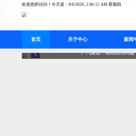
欢迎您的访问！今天是：8/6/2026, 2:06:12 AM 星期四
首页
关于中心
新闻
广汽集团：精细精准构建“