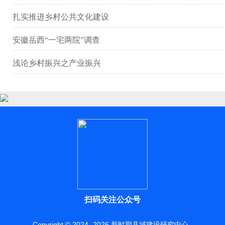
扎实推进乡村公共文化建设
安徽岳西“一宅两院”调查
浅论乡村振兴之产业振兴
扫码关注公众号
Copyright © 2024 -
2026
新时期县域建设研究中心