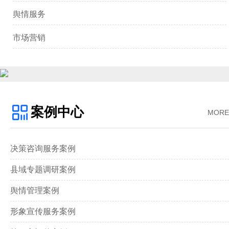
舆情服务
市场营销
案例中心
MORE
决策咨询服务案例
县域专题调研案例
舆情管理案例
形象宣传服务案例