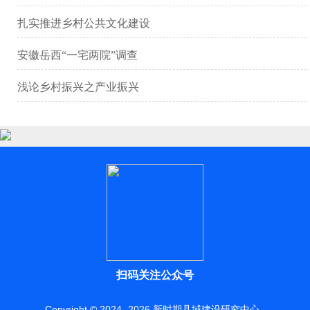
扎实推进乡村公共文化建设
安徽岳西“一宅两院”调查
浅论乡村振兴之产业振兴
扫码关注公众号
Copyright © 2024 -
2026
新时期县域建设研究中心