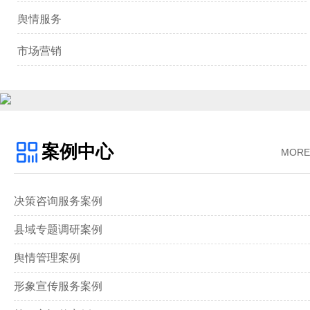
舆情服务
市场营销
案例中心
MORE
决策咨询服务案例
县域专题调研案例
舆情管理案例
形象宣传服务案例