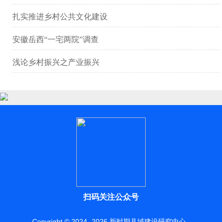
扎实推进乡村公共文化建设
安徽岳西“一宅两院”调查
浅论乡村振兴之产业振兴
扫码关注公众号
Copyright © 2024 -
2026
新时期县域建设研究中心