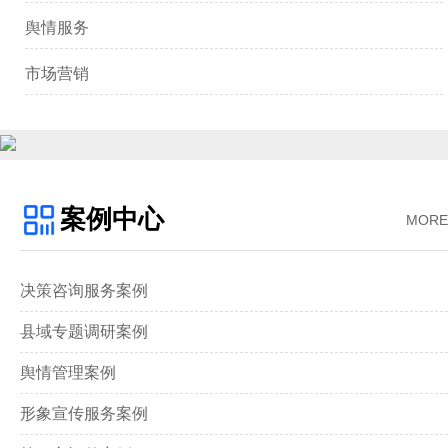
舆情服务
市场营销
案例中心
MORE
决策咨询服务案例
县域专题调研案例
舆情管理案例
形象宣传服务案例