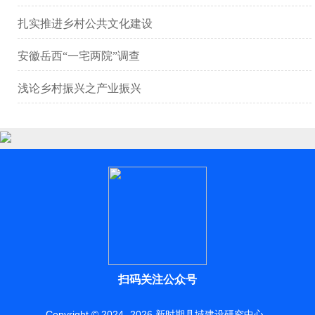
扎实推进乡村公共文化建设
安徽岳西“一宅两院”调查
浅论乡村振兴之产业振兴
扫码关注公众号
Copyright © 2024 -
2026
新时期县域建设研究中心