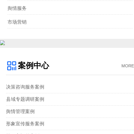
舆情服务
市场营销
案例中心
MORE
决策咨询服务案例
县域专题调研案例
舆情管理案例
形象宣传服务案例