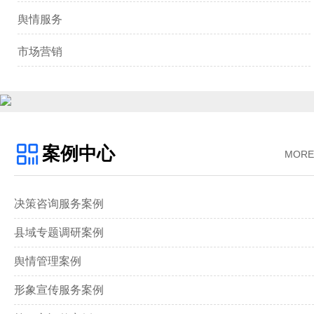
舆情服务
市场营销
案例中心
MORE
决策咨询服务案例
县域专题调研案例
舆情管理案例
形象宣传服务案例