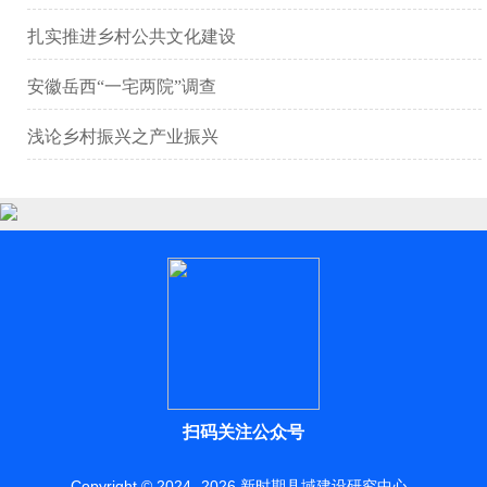
扎实推进乡村公共文化建设
安徽岳西“一宅两院”调查
浅论乡村振兴之产业振兴
扫码关注公众号
Copyright © 2024 -
2026
新时期县域建设研究中心