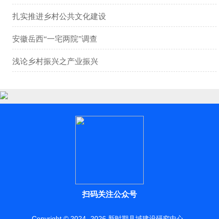
扎实推进乡村公共文化建设
安徽岳西“一宅两院”调查
浅论乡村振兴之产业振兴
扫码关注公众号
Copyright © 2024 -
2026
新时期县域建设研究中心