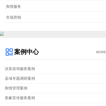
舆情服务
市场营销
案例中心
MORE
决策咨询服务案例
县域专题调研案例
舆情管理案例
形象宣传服务案例