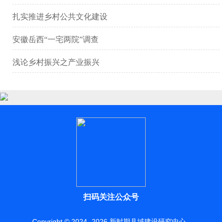
扎实推进乡村公共文化建设
安徽岳西“一宅两院”调查
浅论乡村振兴之产业振兴
扫码关注公众号
Copyright © 2024 -
2026
新时期县域建设研究中心