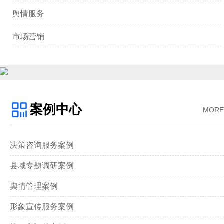
舆情服务
市场营销
案例中心
MORE
决策咨询服务案例
县域专题调研案例
舆情管理案例
形象宣传服务案例