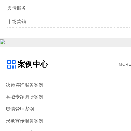
舆情服务
市场营销
案例中心
MORE
决策咨询服务案例
县域专题调研案例
舆情管理案例
形象宣传服务案例