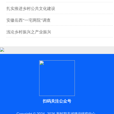
扎实推进乡村公共文化建设
安徽岳西“一宅两院”调查
浅论乡村振兴之产业振兴
扫码关注公众号
Copyright © 2024 -
2026
新时期县域建设研究中心