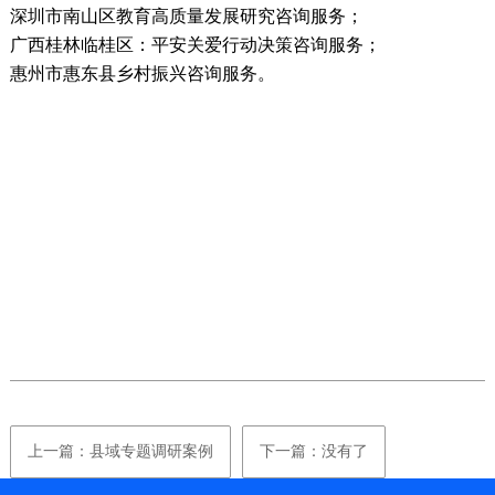
深圳市南山区教育高质量发展研究咨询服务；
广西桂林临桂区：平安关爱行动决策咨询服务；
惠州市惠东县乡村振兴咨询服务。
上一篇：县域专题调研案例
下一篇：没有了