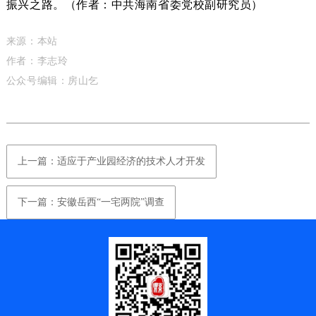
振兴之路。（作者：中共海南省委党校副研究员）
来源：本站
作者：
李志玲
公众号编辑：房山乞
上一篇：适应于产业园经济的技术人才开发
下一篇：安徽岳西“一宅两院”调查